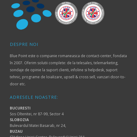
DESPRE NOI
Blue Point este o companie romaneasca de contact-center, fondata
în 2007. Oferim solutii complete: de la telesales, telemarketing,
sondaje de opinie la suport clienti, infoline si helpdesk, suport
tehnic, programe de loializare, upsell & cross sell, vanzari door-to-
door etc.
ADRESELE NOASTRE:
BUCURESTI
Sos Oltenitei, nr 87-99, Sector 4
SLOBOZIA
Bulevardul Matei Basarab, nr 24,
BUZAU