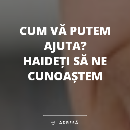
CUM VĂ PUTEM
AJUTA?
HAIDEȚI SĂ NE
CUNOAȘTEM
ADRESĂ