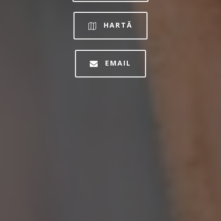
HARTĂ
EMAIL