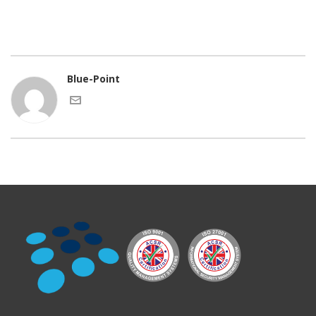
Blue-Point