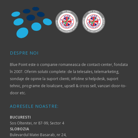
DESPRE NOI
Blue Point este o companie romaneasca de contact-center, fondata
în 2007. Oferim solutii complete: de la telesales, telemarketing,
sondaje de opinie la suport clienti, infoline si helpdesk, suport
tehnic, programe de loializare, upsell & cross sell, vanzari door-to-
door etc.
ADRESELE NOASTRE:
BUCURESTI
Sos Oltenitei, nr 87-99, Sector 4
SLOBOZIA
Bulevardul Matei Basarab, nr 24,