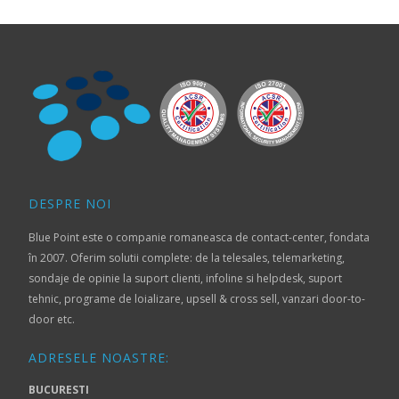
DESPRE NOI
Blue Point este o companie romaneasca de contact-center, fondata
în 2007. Oferim solutii complete: de la telesales, telemarketing,
sondaje de opinie la suport clienti, infoline si helpdesk, suport
tehnic, programe de loializare, upsell & cross sell, vanzari door-to-
door etc.
ADRESELE NOASTRE:
BUCURESTI