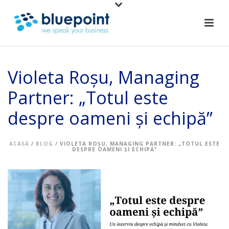
Violeta Roșu, Managing
Partner: „Totul este
despre oameni și echipă”
ACASĂ
/
BLOG
/ VIOLETA ROȘU, MANAGING PARTNER: „TOTUL ESTE
DESPRE OAMENI ȘI ECHIPĂ”