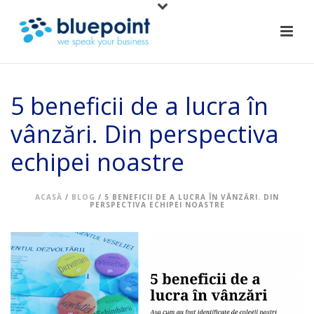
5 beneficii de a lucra în
vânzări. Din perspectiva
echipei noastre
ACASĂ
/
BLOG
/ 5 BENEFICII DE A LUCRA ÎN VÂNZĂRI. DIN
PERSPECTIVA ECHIPEI NOASTRE