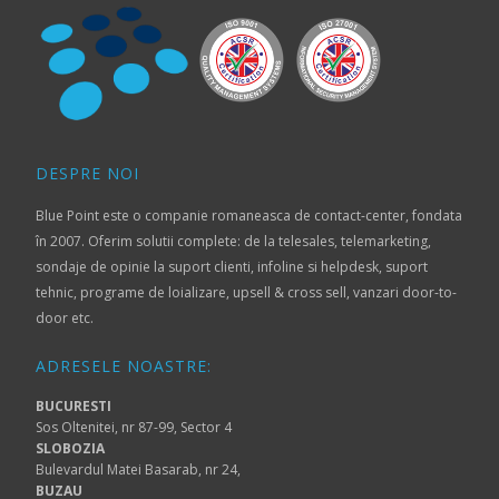
DESPRE NOI
Blue Point este o companie romaneasca de contact-center, fondata
în 2007. Oferim solutii complete: de la telesales, telemarketing,
sondaje de opinie la suport clienti, infoline si helpdesk, suport
tehnic, programe de loializare, upsell & cross sell, vanzari door-to-
door etc.
ADRESELE NOASTRE:
BUCURESTI
Sos Oltenitei, nr 87-99, Sector 4
SLOBOZIA
Bulevardul Matei Basarab, nr 24,
BUZAU